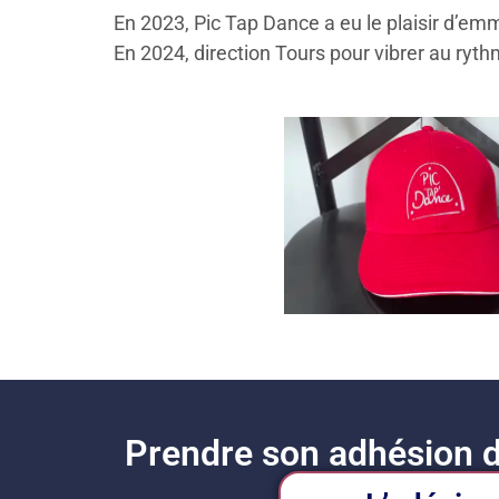
En 2023, Pic Tap Dance a eu le plaisir d’em
En 2024, direction Tours pour vibrer au ryt
Prendre son adhésion d