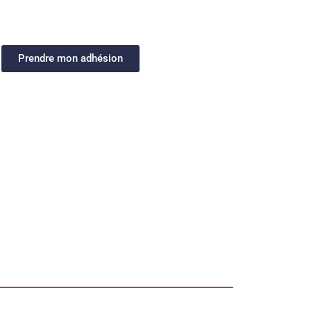
Prendre mon adhésion