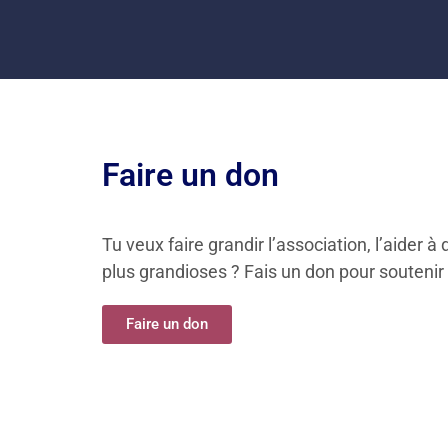
Faire un don
Tu veux faire grandir l’association, l’aider
plus grandioses ? Fais un don pour soutenir
Faire un don