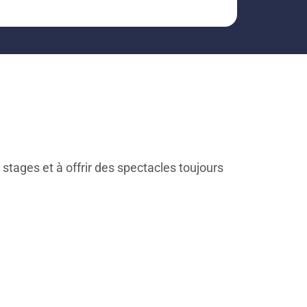
stages et à offrir des spectacles toujours