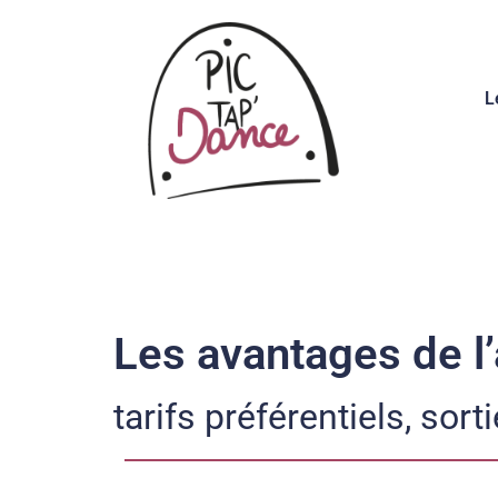
L
Les avantages de l
tarifs préférentiels, sort