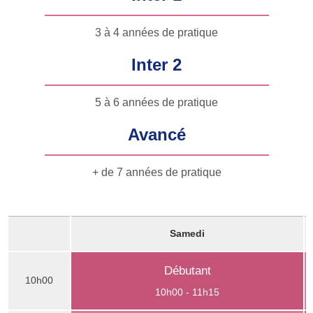
3 à 4 années de pratique
Inter 2
5 à 6 années de pratique
Avancé
+ de 7 années de pratique
Samedi
Débutant
10h00
10h00 - 11h15