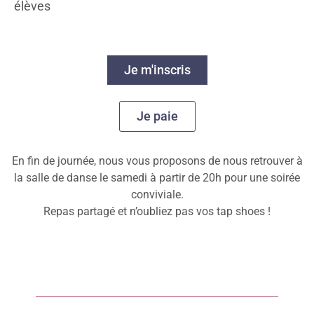
élèves
Je m'inscris
Je paie
En fin de journée, nous vous proposons de nous retrouver à
la salle de danse le samedi à partir de 20h pour une soirée
conviviale.
Repas partagé et n’oubliez pas vos tap shoes !