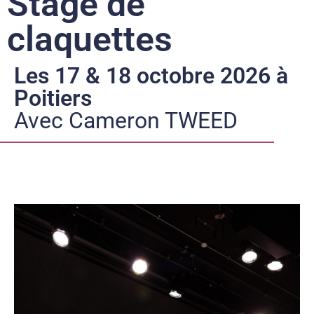
Stage de
claquettes
Les 17 & 18 octobre 2026 à
Poitiers
Avec Cameron TWEED