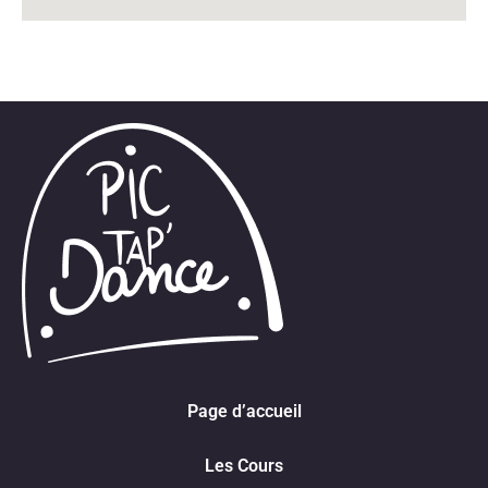
Page d’accueil
Les Cours