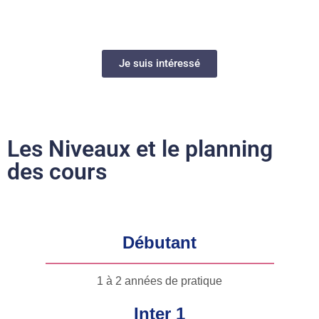
Je suis intéressé
Les Niveaux et le planning
des cours
Débutant
1 à 2 années de pratique
Inter 1