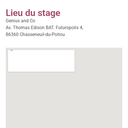
Lieu du stage
Genius and Co
Av. Thomas Edison BAT. Futuropolis 4,
86360 Chasseneuil-du-Poitou