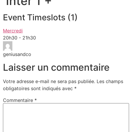
Inter 1 +
Event Timeslots (1)
Mercredi
20h30
-
21h30
geniusandco
Laisser un commentaire
Votre adresse e-mail ne sera pas publiée.
Les champs
obligatoires sont indiqués avec
*
Commentaire
*