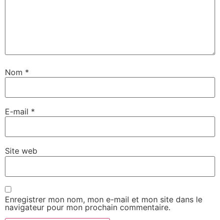
Nom
*
E-mail
*
Site web
Enregistrer mon nom, mon e-mail et mon site dans le
navigateur pour mon prochain commentaire.