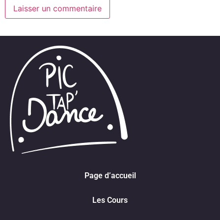
Page d’accueil
Les Cours