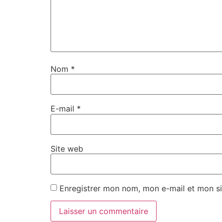
Nom
*
E-mail
*
Site web
Enregistrer mon nom, mon e-mail et mon si