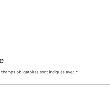
e
 champs obligatoires sont indiqués avec
*