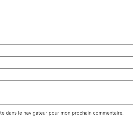
te dans le navigateur pour mon prochain commentaire.