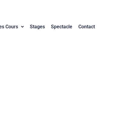
es Cours
Stages
Spectacle
Contact