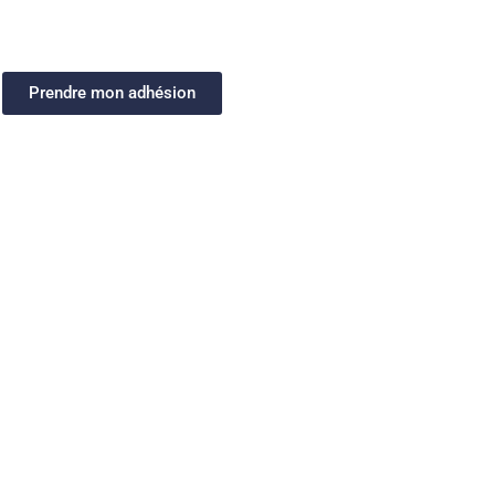
Prendre mon adhésion